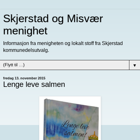
Skjerstad og Misvær
menighet
Informasjon fra menigheten og lokalt stoff fra Skjerstad
kommunedelsutvalg.
▼
fredag 13. november 2015
Lenge leve salmen