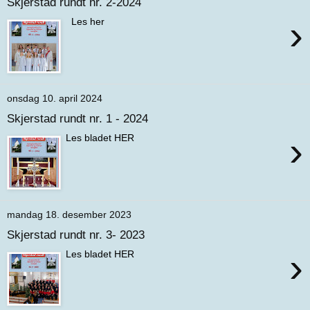
Skjerstad rundt nr. 2-2024
›
Les her
onsdag 10. april 2024
Skjerstad rundt nr. 1 - 2024
›
Les bladet HER
mandag 18. desember 2023
Skjerstad rundt nr. 3- 2023
›
Les bladet HER