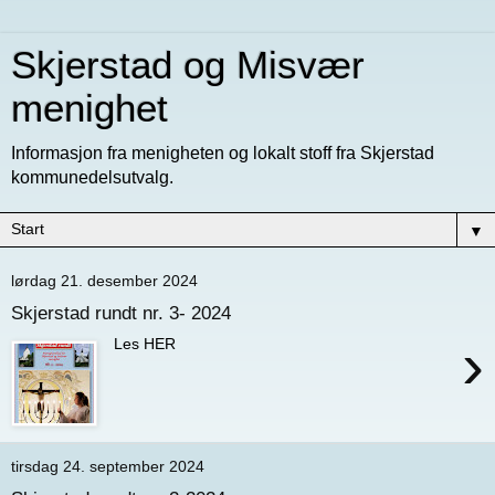
Skjerstad og Misvær
menighet
Informasjon fra menigheten og lokalt stoff fra Skjerstad
kommunedelsutvalg.
▼
lørdag 21. desember 2024
Skjerstad rundt nr. 3- 2024
›
Les HER
tirsdag 24. september 2024