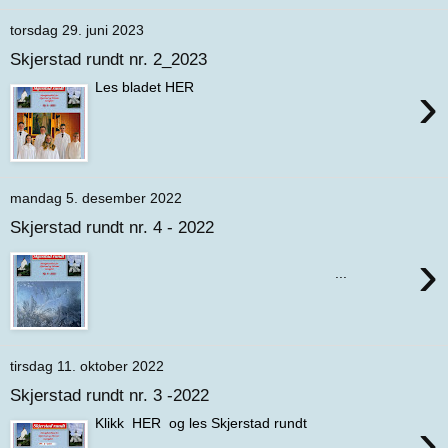
torsdag 29. juni 2023
Skjerstad rundt nr. 2_2023
›
Les bladet HER
mandag 5. desember 2022
Skjerstad rundt nr. 4 - 2022
›
...
tirsdag 11. oktober 2022
Skjerstad rundt nr. 3 -2022
›
Klikk HER og les Skjerstad rundt