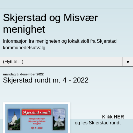
Skjerstad og Misvær
menighet
Informasjon fra menigheten og lokalt stoff fra Skjerstad
kommunedelsutvalg.
▼
mandag 5. desember 2022
Skjerstad rundt nr. 4 - 2022
Klikk
HER
og les Skjerstad rundt